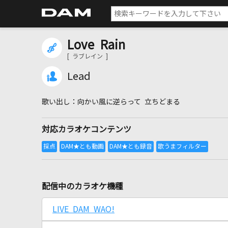
Love Rain
[ ラブレイン ]
Lead
向かい風に逆らって 立ちどまる
対応カラオケコンテンツ
配信中のカラオケ機種
LIVE DAM WAO!