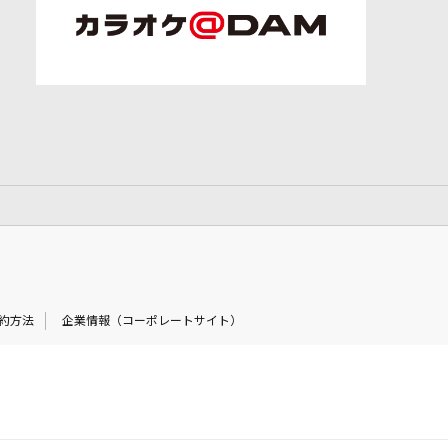
約方法
企業情報（コーポレートサイト）