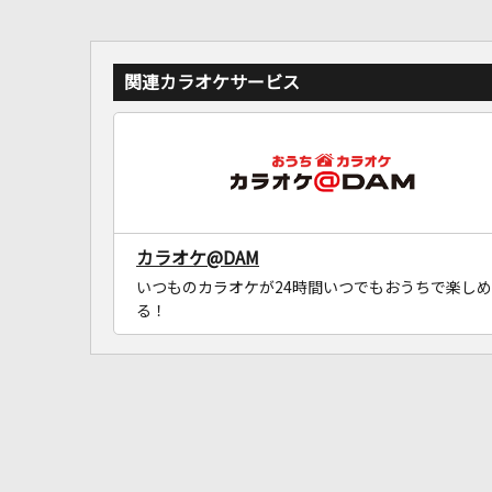
関連カラオケサービス
カラオケ@DAM
いつものカラオケが24時間いつでもおうちで楽しめ
る！