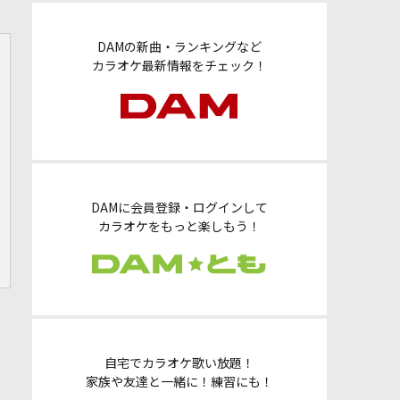
DAMの新曲・ランキングなど
カラオケ最新情報をチェック！
DAMに会員登録・ログインして
カラオケをもっと楽しもう！
自宅でカラオケ歌い放題！
家族や友達と一緒に！練習にも！