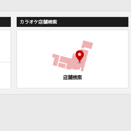
カラオケ店舗検索
店舗検索