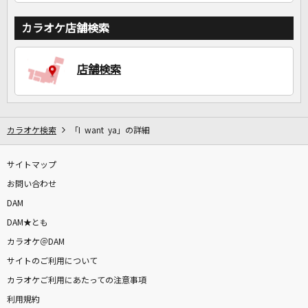
カラオケ店舗検索
店舗検索
カラオケ検索
「I want ya」の詳細
サイトマップ
お問い合わせ
DAM
DAM★とも
カラオケ＠DAM
サイトのご利用について
カラオケご利用にあたっての注意事項
利用規約