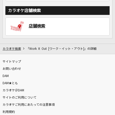
カラオケ店舗検索
店舗検索
カラオケ検索
「Work It Out [ワーク・イット・アウト]」の詳細
サイトマップ
お問い合わせ
DAM
DAM★とも
カラオケ＠DAM
サイトのご利用について
カラオケご利用にあたっての注意事項
利用規約