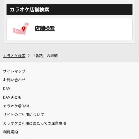
カラオケ店舗検索
店舗検索
カラオケ検索
「香路」の詳細
サイトマップ
お問い合わせ
DAM
DAM★とも
カラオケ＠DAM
サイトのご利用について
カラオケご利用にあたっての注意事項
利用規約