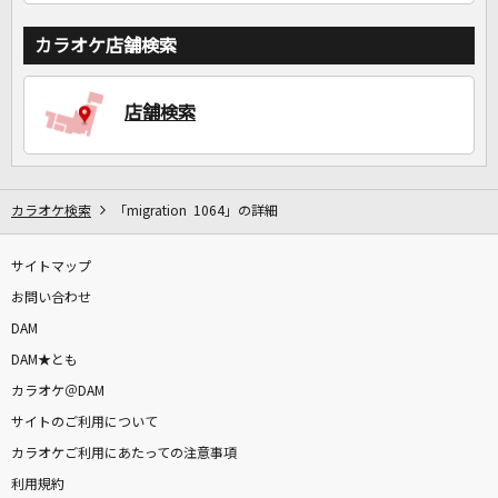
カラオケ店舗検索
店舗検索
カラオケ検索
「migration 1064」の詳細
サイトマップ
お問い合わせ
DAM
DAM★とも
カラオケ＠DAM
サイトのご利用について
カラオケご利用にあたっての注意事項
利用規約