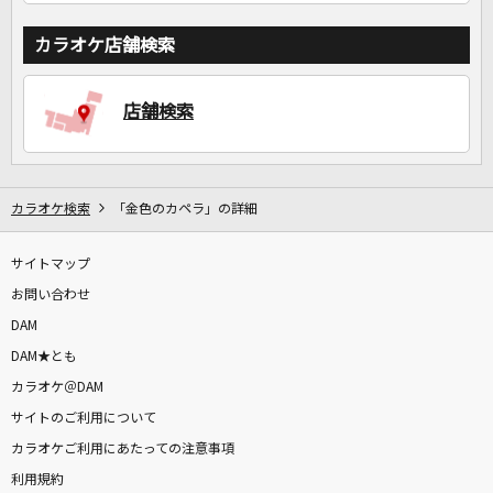
カラオケ店舗検索
店舗検索
カラオケ検索
「金色のカペラ」の詳細
サイトマップ
お問い合わせ
DAM
DAM★とも
カラオケ＠DAM
サイトのご利用について
カラオケご利用にあたっての注意事項
利用規約