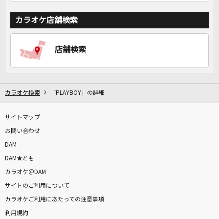
カラオケ店舗検索
店舗検索
カラオケ検索
「PLAYBOY」の詳細
サイトマップ
お問い合わせ
DAM
DAM★とも
カラオケ＠DAM
サイトのご利用について
カラオケご利用にあたっての注意事項
利用規約