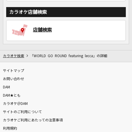
カラオケ店舗検索
店舗検索
カラオケ検索
「WORLD GO ROUND featuring lecca」の詳細
サイトマップ
お問い合わせ
DAM
DAM★とも
カラオケ＠DAM
サイトのご利用について
カラオケご利用にあたっての注意事項
利用規約