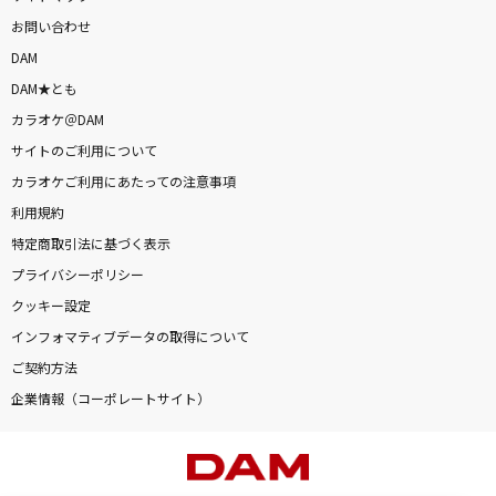
お問い合わせ
DAM
DAM★とも
カラオケ＠DAM
サイトのご利用について
カラオケご利用にあたっての注意事項
利用規約
特定商取引法に基づく表示
プライバシーポリシー
クッキー設定
インフォマティブデータの取得について
ご契約方法
企業情報（コーポレートサイト）