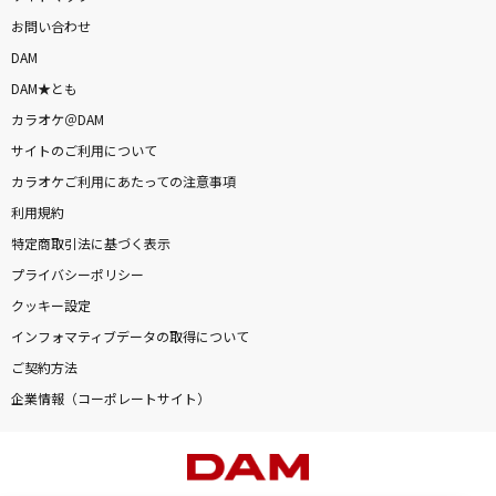
お問い合わせ
DAM
DAM★とも
カラオケ＠DAM
サイトのご利用について
カラオケご利用にあたっての注意事項
利用規約
特定商取引法に基づく表示
プライバシーポリシー
クッキー設定
インフォマティブデータの取得について
ご契約方法
企業情報（コーポレートサイト）