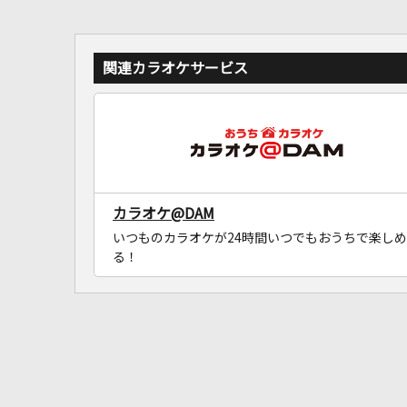
関連カラオケサービス
カラオケ@DAM
いつものカラオケが24時間いつでもおうちで楽しめ
る！