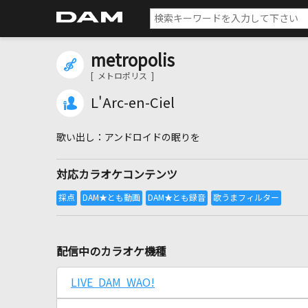
metropolis
[ メトロポリス ]
L'Arc-en-Ciel
アンドロイドの眠りを
対応カラオケコンテンツ
配信中のカラオケ機種
LIVE DAM WAO!