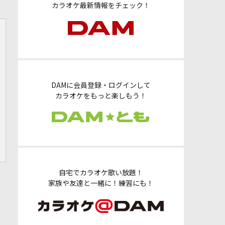
カラオケ最新情報をチェック！
DAMに会員登録・ログインして
カラオケをもっと楽しもう！
自宅でカラオケ歌い放題！
家族や友達と一緒に！練習にも！