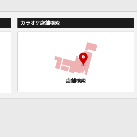
カラオケ店舗検索
店舗検索