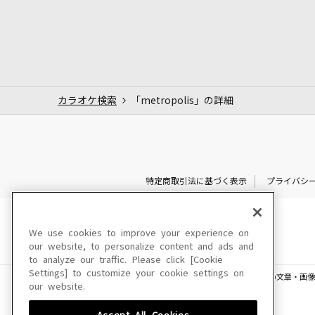
カラオケ検索
「metropolis」の詳細
特定商取引法に基づく表示
プライバシ
We use cookies to improve your experience on
our website, to personalize content and ads and
to analyze our traffic. Please click [Cookie
Settings] to customize your cookie settings on
このサイトに掲載されている一切の文章・画像
our website.