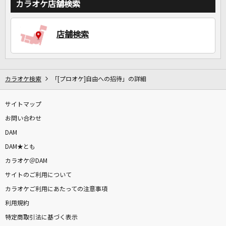
カラオケ店舗検索
店舗検索
カラオケ検索
「[プロオケ]自由への招待」の詳細
サイトマップ
お問い合わせ
DAM
DAM★とも
カラオケ＠DAM
サイトのご利用について
カラオケご利用にあたっての注意事項
利用規約
特定商取引法に基づく表示