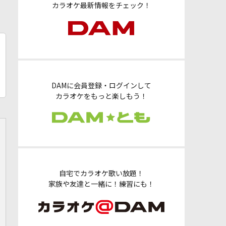
カラオケ最新情報をチェック！
DAMに会員登録・ログインして
カラオケをもっと楽しもう！
自宅でカラオケ歌い放題！
家族や友達と一緒に！練習にも！