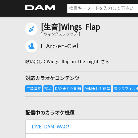
[生音]Wings Flap
[ ウィングスフラップ ]
L'Arc-en-Ciel
Wings flap in the night さぁ
対応カラオケコンテンツ
配信中のカラオケ機種
LIVE DAM WAO!