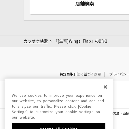
店舗検索
カラオケ検索
「[生音]Wings Flap」の詳細
特定商取引法に基づく表示
プライバシ
We use cookies to improve your experience on
our website, to personalize content and ads and
to analyze our traffic. Please click [Cookie
Settings] to customize your cookie settings on
このサイトに掲載されている一切の文章・画像
our website.