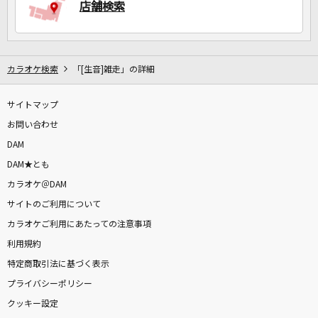
店舗検索
カラオケ検索
「[生音]雑走」の詳細
サイトマップ
お問い合わせ
DAM
DAM★とも
カラオケ＠DAM
サイトのご利用について
カラオケご利用にあたっての注意事項
利用規約
特定商取引法に基づく表示
プライバシーポリシー
クッキー設定