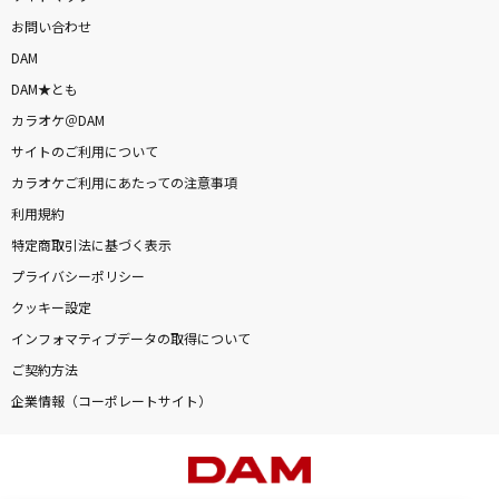
お問い合わせ
DAM
DAM★とも
カラオケ＠DAM
サイトのご利用について
カラオケご利用にあたっての注意事項
利用規約
特定商取引法に基づく表示
プライバシーポリシー
クッキー設定
インフォマティブデータの取得について
ご契約方法
企業情報（コーポレートサイト）