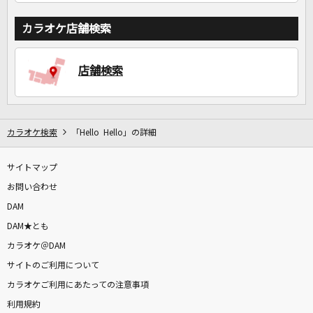
カラオケ店舗検索
店舗検索
カラオケ検索
「Hello Hello」の詳細
サイトマップ
お問い合わせ
DAM
DAM★とも
カラオケ＠DAM
サイトのご利用について
カラオケご利用にあたっての注意事項
利用規約