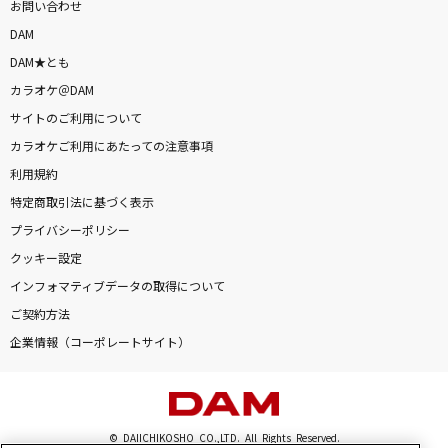
お問い合わせ
DAM
DAM★とも
カラオケ＠DAM
サイトのご利用について
カラオケご利用にあたっての注意事項
利用規約
特定商取引法に基づく表示
プライバシーポリシー
クッキー設定
インフォマティブデータの取得について
ご契約方法
企業情報（コーポレートサイト）
© DAIICHIKOSHO CO.,LTD. All Rights Reserved.