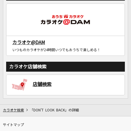
カラオケ@DAM
いつものカラオケが24時間いつでもおうちで楽しめる！
カラオケ店舗検索
店舗検索
カラオケ検索
「DON'T LOOK BACK」の詳細
サイトマップ