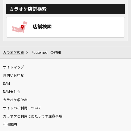
カラオケ店舗検索
店舗検索
カラオケ検索
「outernet」の詳細
サイトマップ
お問い合わせ
DAM
DAM★とも
カラオケ＠DAM
サイトのご利用について
カラオケご利用にあたっての注意事項
利用規約