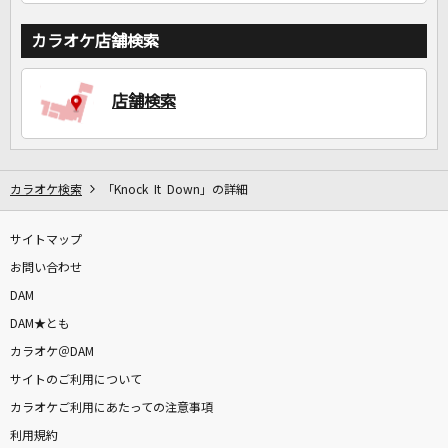
カラオケ店舗検索
店舗検索
カラオケ検索
「Knock It Down」の詳細
サイトマップ
お問い合わせ
DAM
DAM★とも
カラオケ＠DAM
サイトのご利用について
カラオケご利用にあたっての注意事項
利用規約