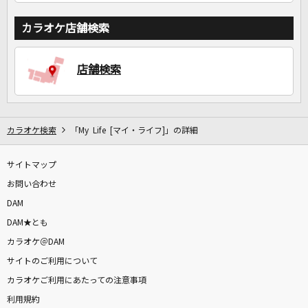
カラオケ店舗検索
店舗検索
カラオケ検索
「My Life [マイ・ライフ]」の詳細
サイトマップ
お問い合わせ
DAM
DAM★とも
カラオケ＠DAM
サイトのご利用について
カラオケご利用にあたっての注意事項
利用規約