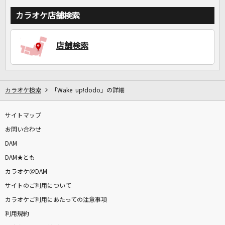
カラオケ店舗検索
店舗検索
カラオケ検索
「Wake up!dodo」の詳細
サイトマップ
お問い合わせ
DAM
DAM★とも
カラオケ＠DAM
サイトのご利用について
カラオケご利用にあたっての注意事項
利用規約