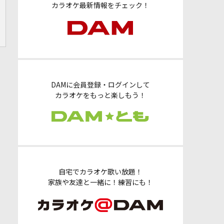
カラオケ最新情報をチェック！
DAMに会員登録・ログインして
カラオケをもっと楽しもう！
自宅でカラオケ歌い放題！
家族や友達と一緒に！練習にも！