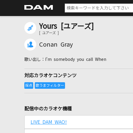
Yours [ユアーズ]
[ ユアーズ ]
Conan Gray
I'm somebody you call When
対応カラオケコンテンツ
配信中のカラオケ機種
LIVE DAM WAO!