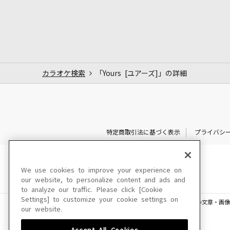
カラオケ検索
「Yours [ユアーズ]」の詳細
特定商取引法に基づく表示
プライバシ
We use cookies to improve your experience on
our website, to personalize content and ads and
to analyze our traffic. Please click [Cookie
Settings] to customize your cookie settings on
このサイトに掲載されている一切の文章・画像
our website.