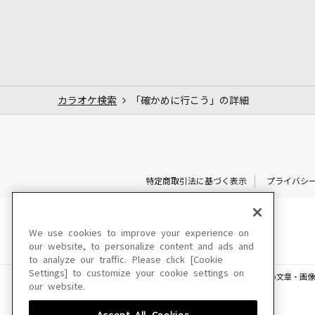
カラオケ検索
「確かめに行こう」の詳細
特定商取引法に基づく表示
プライバシ
We use cookies to improve your experience on
our website, to personalize content and ads and
to analyze our traffic. Please click [Cookie
Settings] to customize your cookie settings on
このサイトに掲載されている一切の文章・画像
our website.