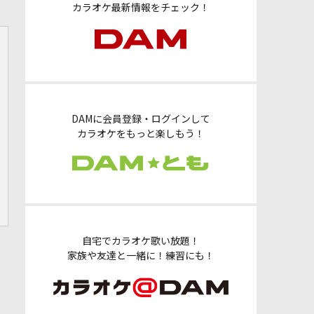
カラオケ最新情報をチェック！
DAMに会員登録・ログインして
カラオケをもっと楽しもう！
自宅でカラオケ歌い放題！
家族や友達と一緒に！練習にも！