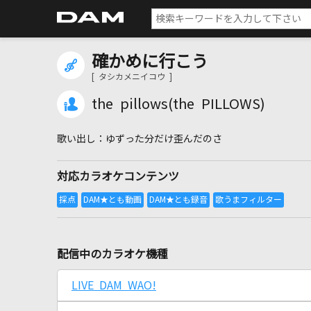
確かめに行こう
[ タシカメニイコウ ]
the pillows(the PILLOWS)
ゆずった分だけ歪んだのさ
対応カラオケコンテンツ
配信中のカラオケ機種
LIVE DAM WAO!