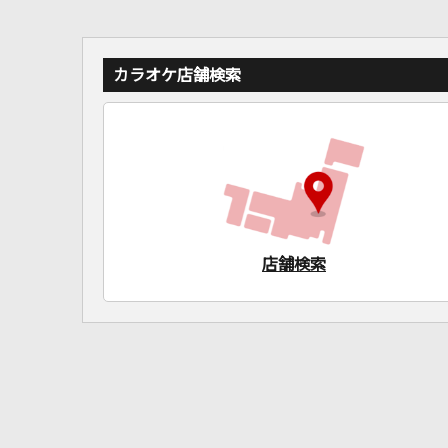
カラオケ店舗検索
店舗検索