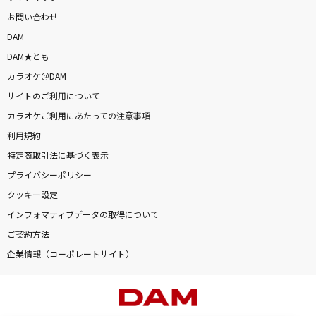
お問い合わせ
DAM
DAM★とも
カラオケ＠DAM
サイトのご利用について
カラオケご利用にあたっての注意事項
利用規約
特定商取引法に基づく表示
プライバシーポリシー
クッキー設定
インフォマティブデータの取得について
ご契約方法
企業情報（コーポレートサイト）