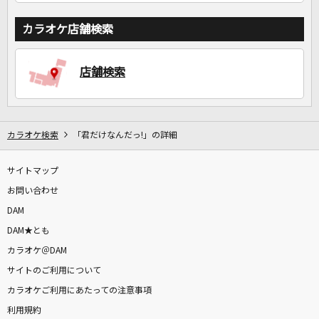
カラオケ店舗検索
店舗検索
カラオケ検索
「君だけなんだっ!」の詳細
サイトマップ
お問い合わせ
DAM
DAM★とも
カラオケ＠DAM
サイトのご利用について
カラオケご利用にあたっての注意事項
利用規約