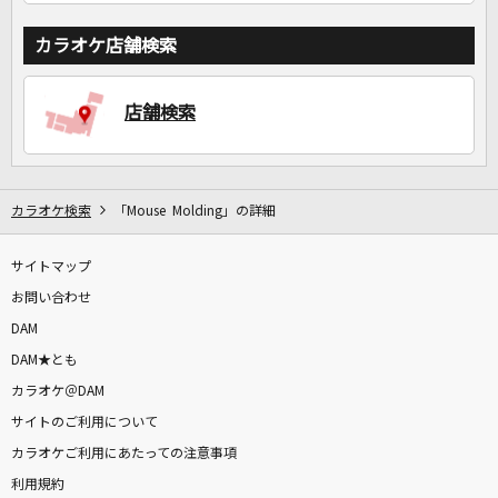
カラオケ店舗検索
店舗検索
カラオケ検索
「Mouse Molding」の詳細
サイトマップ
お問い合わせ
DAM
DAM★とも
カラオケ＠DAM
サイトのご利用について
カラオケご利用にあたっての注意事項
利用規約