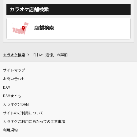
カラオケ店舗検索
店舗検索
カラオケ検索
「甘い…追憶」の詳細
サイトマップ
お問い合わせ
DAM
DAM★とも
カラオケ＠DAM
サイトのご利用について
カラオケご利用にあたっての注意事項
利用規約