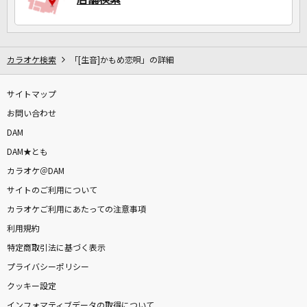
カラオケ検索
「[生音]かもめ恋唄」の詳細
サイトマップ
お問い合わせ
DAM
DAM★とも
カラオケ＠DAM
サイトのご利用について
カラオケご利用にあたっての注意事項
利用規約
特定商取引法に基づく表示
プライバシーポリシー
クッキー設定
インフォマティブデータの取得について