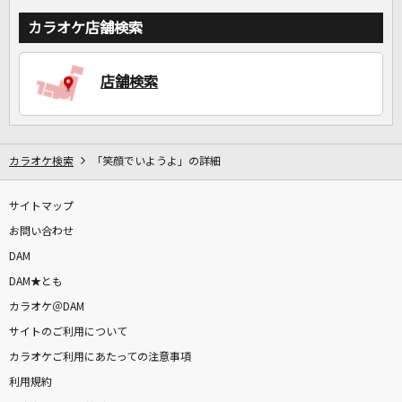
カラオケ店舗検索
店舗検索
カラオケ検索
「笑顔でいようよ」の詳細
サイトマップ
お問い合わせ
DAM
DAM★とも
カラオケ＠DAM
サイトのご利用について
カラオケご利用にあたっての注意事項
利用規約