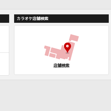
カラオケ店舗検索
店舗検索