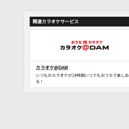
関連カラオケサービス
カラオケ@DAM
いつものカラオケが24時間いつでもおうちで楽しめ
る！