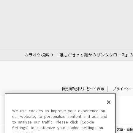
カラオケ検索
「誰もがきっと誰かのサンタクロース」
特定商取引法に基づく表示
プライバシ
We use cookies to improve your experience on
our website, to personalize content and ads and
to analyze our traffic. Please click [Cookie
Settings] to customize your cookie settings on
このサイトに掲載されている一切の文章・画像