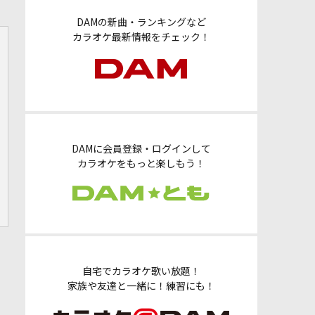
DAMの新曲・ランキングなど
カラオケ最新情報をチェック！
DAMに会員登録・ログインして
カラオケをもっと楽しもう！
自宅でカラオケ歌い放題！
家族や友達と一緒に！練習にも！