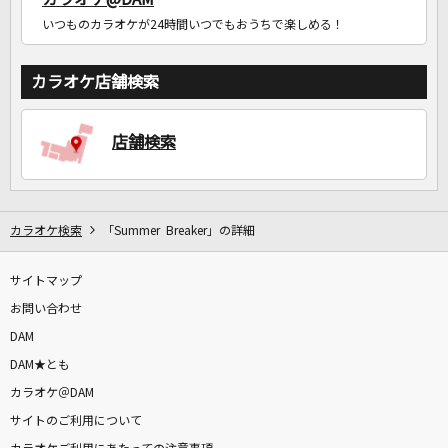
いつものカラオケが24時間いつでもおうちで楽しめる！
カラオケ店舗検索
店舗検索
カラオケ検索
「Summer Breaker」の詳細
サイトマップ
お問い合わせ
DAM
DAM★とも
カラオケ＠DAM
サイトのご利用について