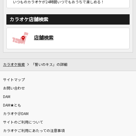
いつものカラオケが24時間いつでもおうちで楽しめる！
カラオケ店舗検索
店舗検索
カラオケ検索
「誓いのキス」の詳細
サイトマップ
お問い合わせ
DAM
DAM★とも
カラオケ＠DAM
サイトのご利用について
カラオケご利用にあたっての注意事項