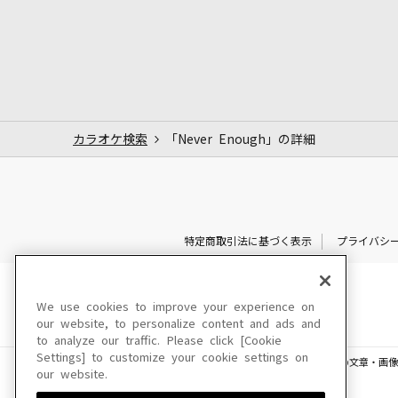
カラオケ検索
「Never Enough」の詳細
特定商取引法に基づく表示
プライバシ
We use cookies to improve your experience on
our website, to personalize content and ads and
to analyze our traffic. Please click [Cookie
Settings] to customize your cookie settings on
このサイトに掲載されている一切の文章・画像
our website.