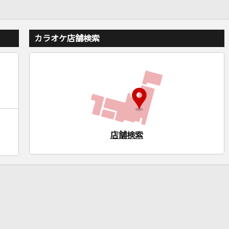
カラオケ店舗検索
店舗検索