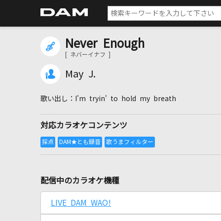
Never Enough
[ ネバーイナフ ]
May J.
I'm tryin' to hold my breath
対応カラオケコンテンツ
配信中のカラオケ機種
LIVE DAM WAO!