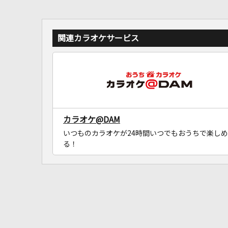
関連カラオケサービス
カラオケ@DAM
いつものカラオケが24時間いつでもおうちで楽しめ
る！