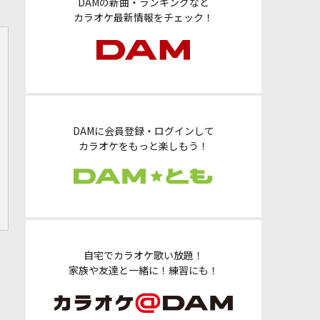
DAMの新曲・ランキングなど
カラオケ最新情報をチェック！
DAMに会員登録・ログインして
カラオケをもっと楽しもう！
自宅でカラオケ歌い放題！
家族や友達と一緒に！練習にも！