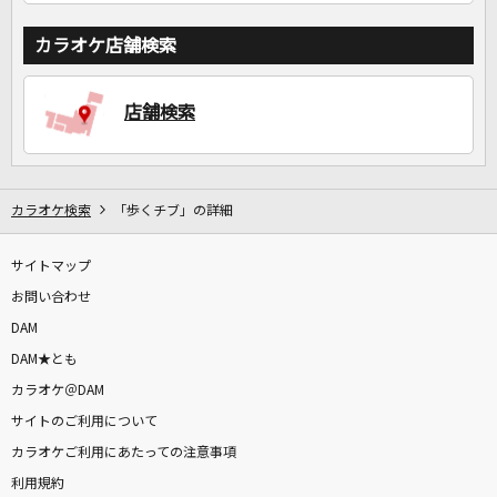
カラオケ店舗検索
店舗検索
カラオケ検索
「歩くチブ」の詳細
サイトマップ
お問い合わせ
DAM
DAM★とも
カラオケ＠DAM
サイトのご利用について
カラオケご利用にあたっての注意事項
利用規約