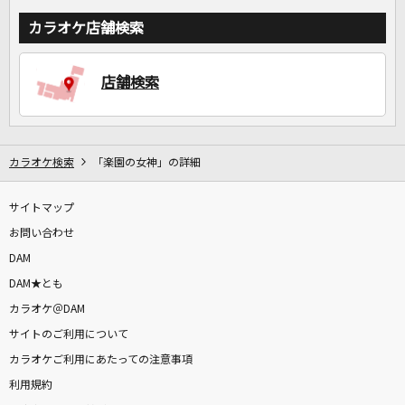
カラオケ店舗検索
店舗検索
カラオケ検索
「楽園の女神」の詳細
サイトマップ
お問い合わせ
DAM
DAM★とも
カラオケ＠DAM
サイトのご利用について
カラオケご利用にあたっての注意事項
利用規約