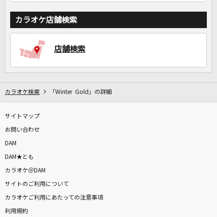
カラオケ店舗検索
店舗検索
カラオケ検索
「Winter Gold」の詳細
サイトマップ
お問い合わせ
DAM
DAM★とも
カラオケ＠DAM
サイトのご利用について
カラオケご利用にあたっての注意事項
利用規約