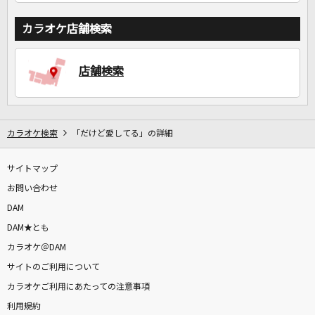
カラオケ店舗検索
店舗検索
カラオケ検索
「だけど愛してる」の詳細
サイトマップ
お問い合わせ
DAM
DAM★とも
カラオケ＠DAM
サイトのご利用について
カラオケご利用にあたっての注意事項
利用規約