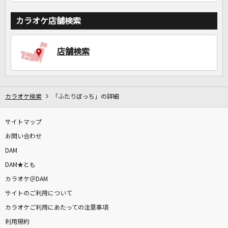
カラオケ店舗検索
店舗検索
カラオケ検索
「ふたりぼっち」の詳細
サイトマップ
お問い合わせ
DAM
DAM★とも
カラオケ＠DAM
サイトのご利用について
カラオケご利用にあたっての注意事項
利用規約