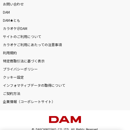
お問い合わせ
DAM
DAM★とも
カラオケ＠DAM
サイトのご利用について
カラオケご利用にあたっての注意事項
利用規約
特定商取引法に基づく表示
プライバシーポリシー
クッキー設定
インフォマティブデータの取得について
ご契約方法
企業情報（コーポレートサイト）
© DAIICHIKOSHO CO.,LTD. All Rights Reserved.