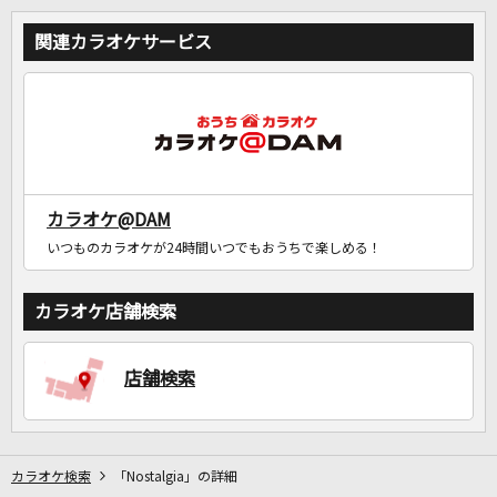
関連カラオケサービス
カラオケ@DAM
いつものカラオケが24時間いつでもおうちで楽しめる！
カラオケ店舗検索
店舗検索
カラオケ検索
「Nostalgia」の詳細