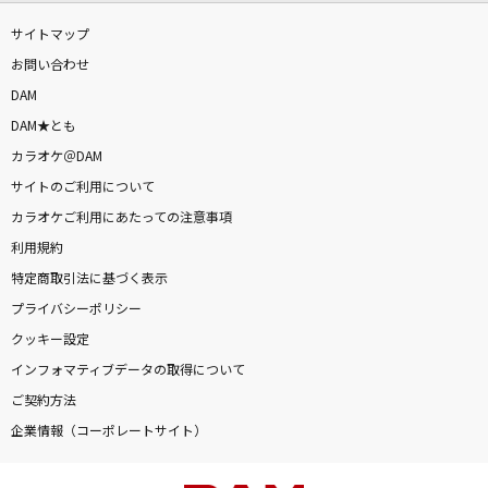
サイトマップ
お問い合わせ
DAM
DAM★とも
カラオケ＠DAM
サイトのご利用について
カラオケご利用にあたっての注意事項
利用規約
特定商取引法に基づく表示
プライバシーポリシー
クッキー設定
インフォマティブデータの取得について
ご契約方法
企業情報（コーポレートサイト）