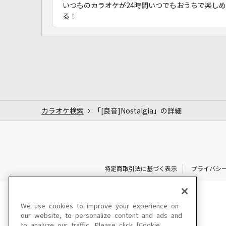
いつものカラオケが24時間いつでもおうちで楽しめ
る！
カラオケ検索
「[良音]Nostalgia」の詳細
特定商取引法に基づく表示
プライバシ
We use cookies to improve your experience on
our website, to personalize content and ads and
to analyze our traffic. Please click [Cookie