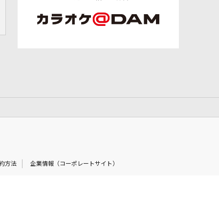
約方法
企業情報（コーポレートサイト）