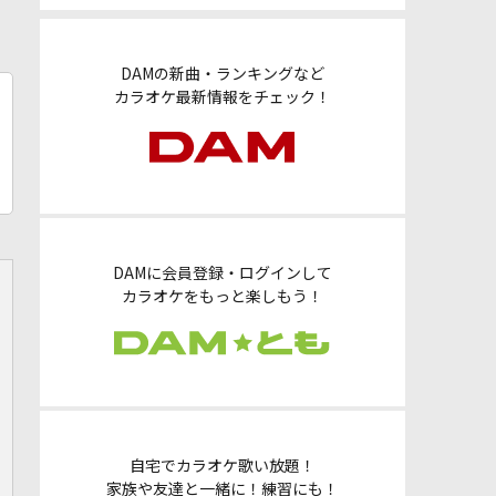
DAMの新曲・ランキングなど
カラオケ最新情報をチェック！
DAMに会員登録・ログインして
カラオケをもっと楽しもう！
自宅でカラオケ歌い放題！
家族や友達と一緒に！練習にも！