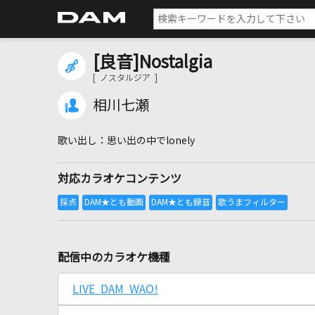
[良音]Nostalgia
[ ノスタルジア ]
相川七瀬
思い出の中でlonely
対応カラオケコンテンツ
配信中のカラオケ機種
LIVE DAM WAO!