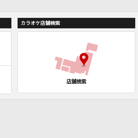
カラオケ店舗検索
店舗検索