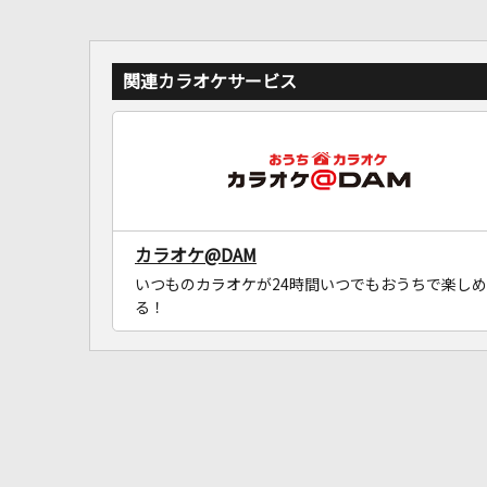
関連カラオケサービス
カラオケ@DAM
いつものカラオケが24時間いつでもおうちで楽しめ
る！