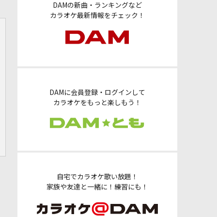
DAMの新曲・ランキングなど
カラオケ最新情報をチェック！
DAMに会員登録・ログインして
カラオケをもっと楽しもう！
自宅でカラオケ歌い放題！
家族や友達と一緒に！練習にも！