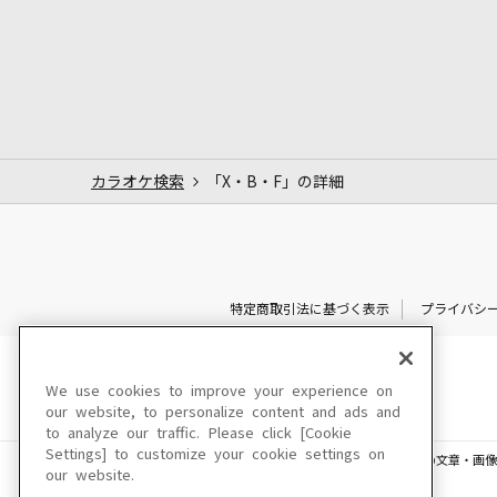
カラオケ検索
「X・B・F」の詳細
特定商取引法に基づく表示
プライバシ
We use cookies to improve your experience on
our website, to personalize content and ads and
to analyze our traffic. Please click [Cookie
Settings] to customize your cookie settings on
このサイトに掲載されている一切の文章・画像
our website.