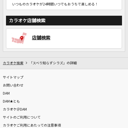
いつものカラオケが24時間いつでもおうちで楽しめる！
カラオケ店舗検索
店舗検索
カラオケ検索
「スベり知らずシラズ」の詳細
サイトマップ
お問い合わせ
DAM
DAM★とも
カラオケ＠DAM
サイトのご利用について
カラオケご利用にあたっての注意事項