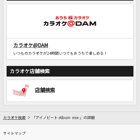
カラオケ@DAM
いつものカラオケが24時間いつでもおうちで楽しめる！
カラオケ店舗検索
店舗検索
カラオケ検索
「アイノビート-Album mix-」の詳細
サイトマップ