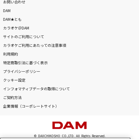
お問い合わせ
DAM
DAM★とも
カラオケ＠DAM
サイトのご利用について
カラオケご利用にあたっての注意事項
利用規約
特定商取引法に基づく表示
プライバシーポリシー
クッキー設定
インフォマティブデータの取得について
ご契約方法
企業情報（コーポレートサイト）
© DAIICHIKOSHO CO.,LTD. All Rights Reserved.