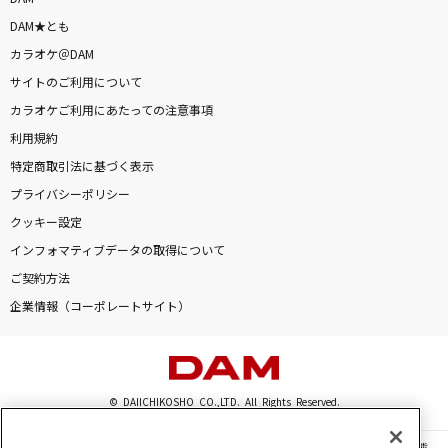
DAM★とも
カラオケ＠DAM
サイトのご利用について
カラオケご利用にあたっての注意事項
利用規約
特定商取引法に基づく表示
プライバシーポリシー
クッキー設定
インフォマティブデータの取得について
ご契約方法
企業情報（コーポレートサイト）
© DAIICHIKOSHO CO.,LTD. All Rights Reserved.