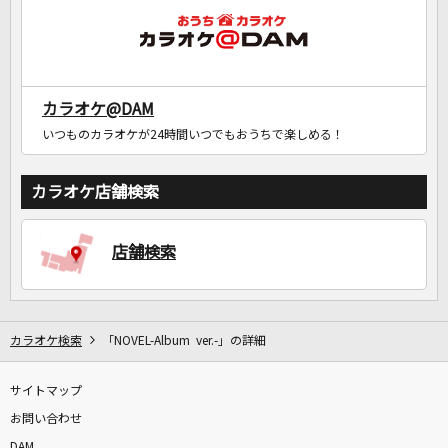
カラオケ@DAM
いつものカラオケが24時間いつでもおうちで楽しめる！
カラオケ店舗検索
店舗検索
カラオケ検索
「NOVEL-Album ver.-」の詳細
サイトマップ
お問い合わせ
DAM