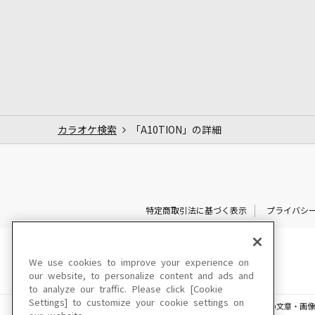
カラオケ検索
「A10TION」の詳細
特定商取引法に基づく表示
プライバシ
We use cookies to improve your experience on
our website, to personalize content and ads and
to analyze our traffic. Please click [Cookie
Settings] to customize your cookie settings on
このサイトに掲載されている一切の文章・画像