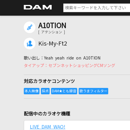
A10TION
[ アテンション ]
Kis-My-Ft2
Yeah yeah ride on A10TION
セブンネットショッピングCMソング
対応カラオケコンテンツ
配信中のカラオケ機種
LIVE DAM WAO!