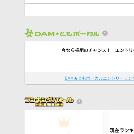
今なら採用のチャンス！ エントリ
DAM★ともボーカルエントリーラン
1