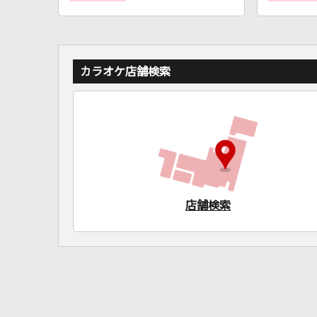
カラオケ店舗検索
店舗検索