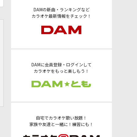
DAMの新曲・ランキングなど
カラオケ最新情報をチェック！
DAMに会員登録・ログインして
カラオケをもっと楽しもう！
自宅でカラオケ歌い放題！
家族や友達と一緒に！練習にも！