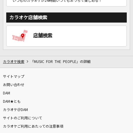
いつものカラオケが24時間いつでもおうちで楽しめる！
カラオケ店舗検索
店舗検索
カラオケ検索
「MUSIC FOR THE PEOPLE」の詳細
サイトマップ
お問い合わせ
DAM
DAM★とも
カラオケ＠DAM
サイトのご利用について
カラオケご利用にあたっての注意事項