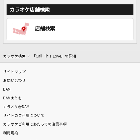
カラオケ店舗検索
店舗検索
カラオケ検索
「Call This Love」の詳細
サイトマップ
お問い合わせ
DAM
DAM★とも
カラオケ＠DAM
サイトのご利用について
カラオケご利用にあたっての注意事項
利用規約