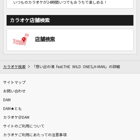
いつものカラオケが24時間いつでもおうちで楽しめる！
カラオケ店舗検索
店舗検索
カラオケ検索
「想い出の渚 feat.THE WILD ONES,H-MAN」の詳細
サイトマップ
お問い合わせ
DAM
DAM★とも
カラオケ＠DAM
サイトのご利用について
カラオケご利用にあたっての注意事項