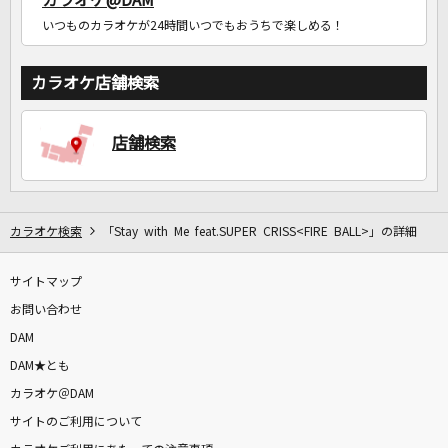
カラオケ@DAM
いつものカラオケが24時間いつでもおうちで楽しめる！
カラオケ店舗検索
店舗検索
カラオケ検索
「Stay with Me feat.SUPER CRISS<FIRE BALL>」の詳細
サイトマップ
お問い合わせ
DAM
DAM★とも
カラオケ＠DAM
サイトのご利用について